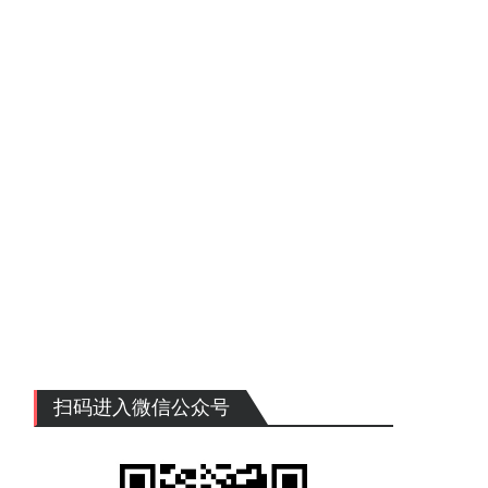
扫码进入微信公众号