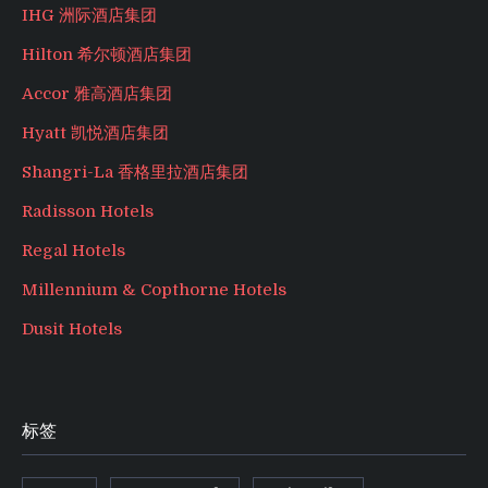
IHG 洲际酒店集团
Hilton 希尔顿酒店集团
Accor 雅高酒店集团
Hyatt 凯悦酒店集团
Shangri-La 香格里拉酒店集团
Radisson Hotels
Regal Hotels
Millennium & Copthorne Hotels
Dusit Hotels
标签