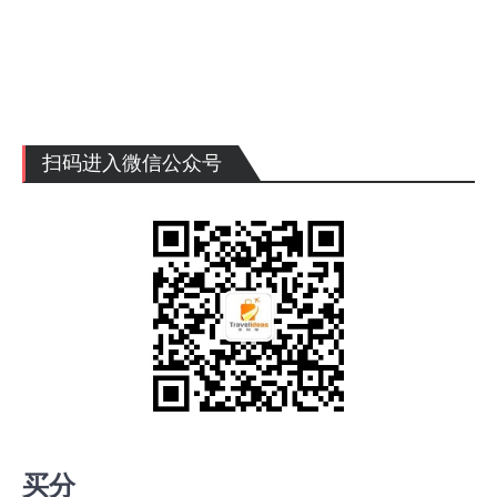
扫码进入微信公众号
买分