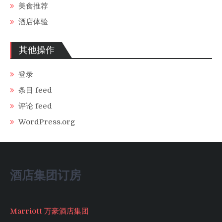
美食推荐
酒店体验
其他操作
登录
条目 feed
评论 feed
WordPress.org
酒店集团订房
Marriott 万豪酒店集团