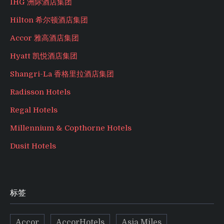
IHG 洲际酒店集团
Hilton 希尔顿酒店集团
Accor 雅高酒店集团
Hyatt 凯悦酒店集团
Shangri-La 香格里拉酒店集团
Radisson Hotels
Regal Hotels
Millennium & Copthorne Hotels
Dusit Hotels
标签
Accor
AccorHotels
Asia Miles