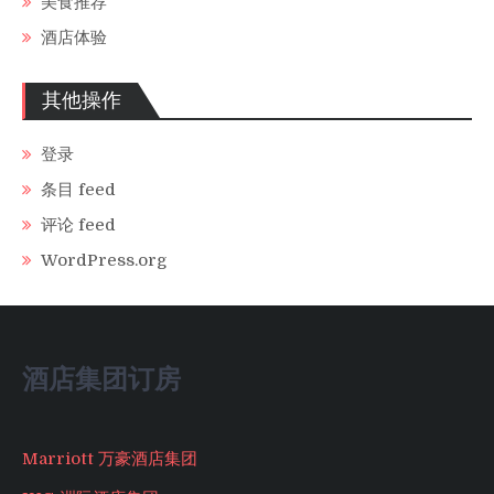
美食推荐
酒店体验
其他操作
登录
条目 feed
评论 feed
WordPress.org
酒店集团订房
Marriott 万豪酒店集团