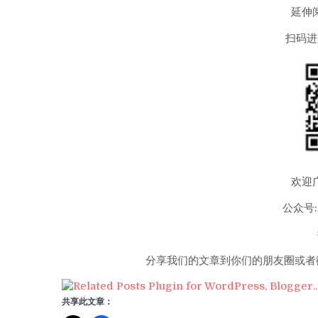
延伸
扫码进
欢迎
公众号:
分享我们的文章到你们的朋友圈或者
共享此文章：