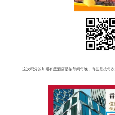
这次积分的加赠有些酒店是按每间每晚，有些是按每次