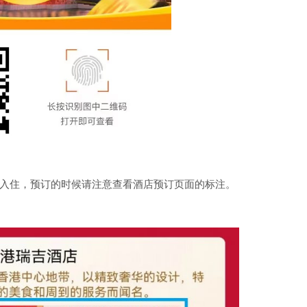
入住，预订的时候请注意查看酒店预订页面的标注。