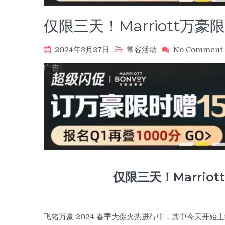
仅限三天！Marriott万豪
2024年3月27日
常客活动
No Comment
仅限三天！Marrio
飞猪万豪 2024 春季大促火热进行中，其中今天开始上