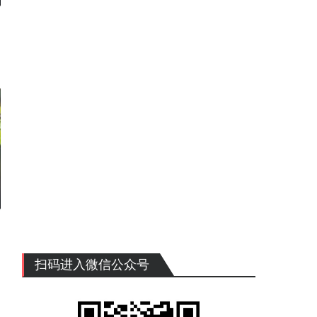
扫码进入微信公众号