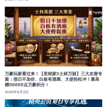
万豪玩家看过来！【里程家X士林万丽】三大友善专
案：假日不加价、白板有酒廊、大使轻松冲！最高
赠88888点万豪积分！
2026年8月2日