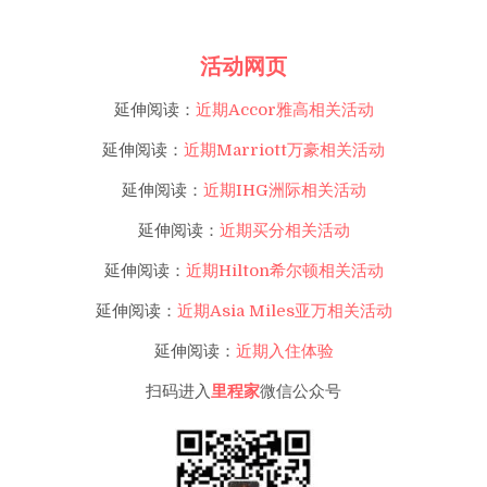
活动网页
延伸阅读：
近期Accor雅高相关活动
延伸阅读：
近期Marriott万豪相关活动
延伸阅读：
近期IHG洲际相关活动
延伸阅读：
近期买分相关活动
延伸阅读：
近期Hilton希尔顿相关活动
延伸阅读：
近期Asia Miles亚万相关活动
延伸阅读：
近期入住体验
扫码进入
里程家
微信公众号