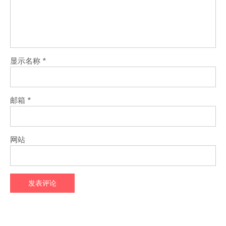
显示名称
*
邮箱
*
网站