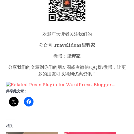
欢迎广大读者关注我们的
公众号:
Travelideas里程家
微博：
里程家
分享我们的文章到你们的朋友圈或者微信/QQ群/微博，让更
多的朋友可以得到优惠资讯！
共享此文章：
相关