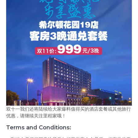
双十一我们还将陆续给大家爆料值得买的酒店套餐或其他旅行
优惠，请继续关注里程家哦！
Terms and Conditions: