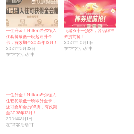
一住升金！Hilton希尔顿入
飞猪双十一预热，各品牌神
住套餐最低一晚起速升金
券提前抢！
卡，有效期至2025年12月！
2024年10月11日
2024年5月22日
在“常客活动”中
在“常客活动”中
一住升金！Hilton希尔顿入
住套餐最低一晚即升金卡，
还可叠加会员95折，有效期
至2025年12月！
2024年8月1日
在“常客活动”中