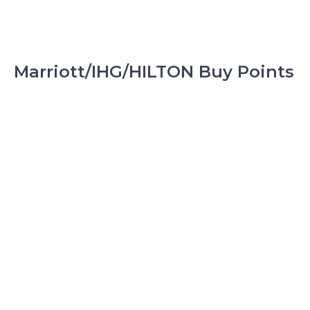
Marriott/IHG/HILTON Buy Points