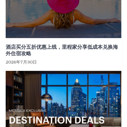
酒店买分五折优惠上线，里程家分享低成本兑换海
外住宿攻略
2026年7月30日