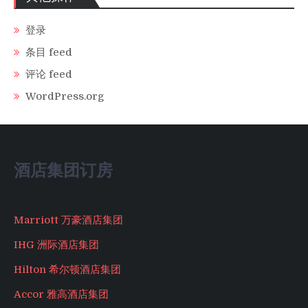
登录
条目 feed
评论 feed
WordPress.org
酒店集团订房
Marriott 万豪酒店集团
IHG 洲际酒店集团
Hilton 希尔顿酒店集团
Accor 雅高酒店集团