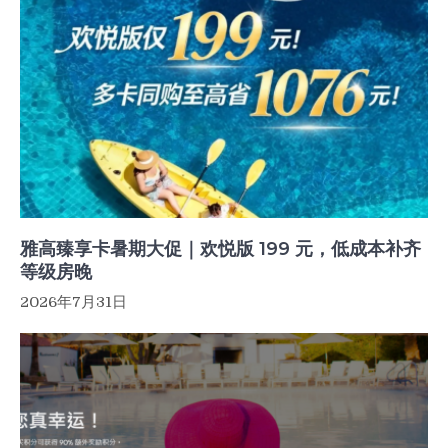
雅高臻享卡暑期大促｜欢悦版 199 元，低成本补齐
等级房晚
2026年7月31日