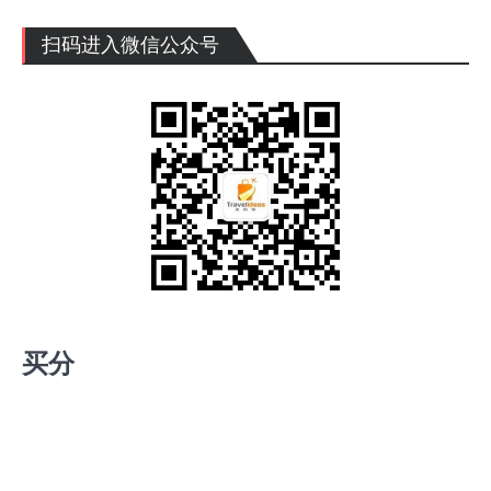
扫码进入微信公众号
买分