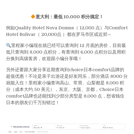
意大利：最低 10,000 积分搞定！
例如Quality Hotel Nova Domus（ 12,000 点）与Comfort
Hotel Bolivar（ 20,000点 ）都在罗马市区或近郊～
里程家小编现在就已经可以查询到 12 月底的房价，目前最
低只查询到 8,000 点积分，有查询到 6,000 点积分以及用积
分换到高级客房，欢迎跟小编分享哦！
另外还要跟大家分享近期查询到choice日本comfort品牌的
超值优惠！不论是亲子出游还是好友同乐，部分酒店 8000 分
就能入住！里程家小编查询高山、常滑、山梨都是 8,000 积
分（成本大约 50 美元），东京、大阪、京都，Choice日本
comfort品牌也还能找到少部分房型是 8,000 点，想省钱住
日本的朋友们千万别错过！