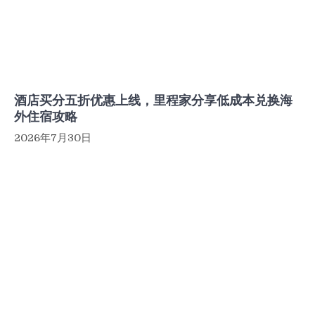
酒店买分五折优惠上线，里程家分享低成本兑换海
外住宿攻略
2026年7月30日