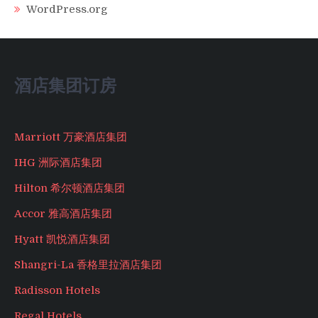
WordPress.org
酒店集团订房
Marriott 万豪酒店集团
IHG 洲际酒店集团
Hilton 希尔顿酒店集团
Accor 雅高酒店集团
Hyatt 凯悦酒店集团
Shangri-La 香格里拉酒店集团
Radisson Hotels
Regal Hotels