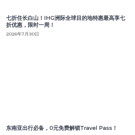
七折住长白山！IHG洲际全球目的地特惠最高享七
折优惠，限时一周！
2026年7月30日
东南亚出行必备，0元免费解锁Travel Pass！