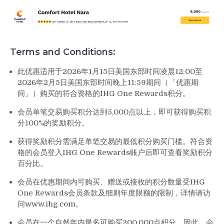
Terms and Conditions:
此优惠适用于2026年1月15日美国东部时间凌晨12:00至
2026年2月5日美国东部时间晚上11:59期间（「优惠期
间」）购买的符合资格的IHG One Rewards积分。
会员单笔交易购买积分达到5,000点以上，即可获得购买积
分100%的奖励积分。
获得奖励积分需满足单笔交易的最低积分购买门槛。符合资
格的会员登入IHG One Rewards账户后即可查看奖励积分
百分比。
会员在优惠期间内可购买、赠送或接收的积分数量受IHG
One Rewards会员条款及细则年度限额的限制，详情请访
问www.ihg.com。
会员在一个自然年内最多可购买200,000点积分，因此，会