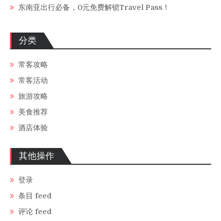
东南亚出行必备，0元免费解锁Travel Pass！
分类
常客攻略
常客活动
旅游攻略
美食推荐
酒店体验
其他操作
登录
条目 feed
评论 feed