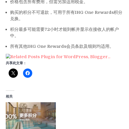
价格包含所有费用，但需另加适用税金。
购买的积分不可退款，可用于所有IHG One Rewards积分
兑换。
积分最多可能需要72小时才能到帐并显示在接收人的帐户
中。
所有其他IHG One Rewards会员条款及细则均适用。
共享此文章：
相关