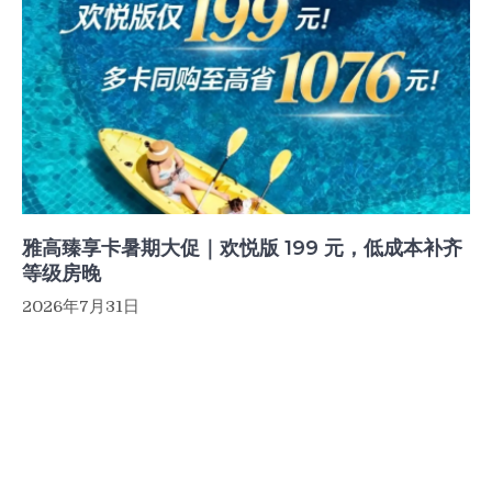
雅高臻享卡暑期大促｜欢悦版 199 元，低成本补齐
等级房晚
2026年7月31日