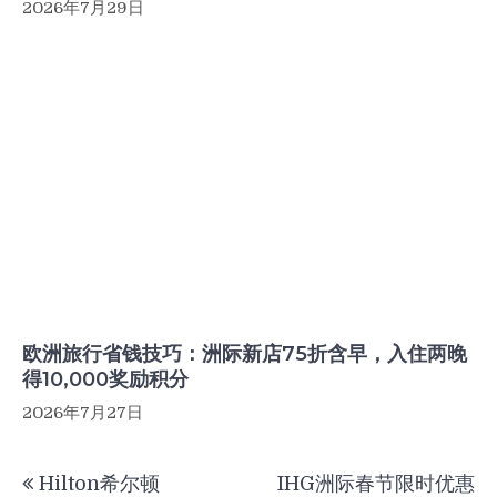
2026年7月29日
欧洲旅行省钱技巧：洲际新店75折含早，入住两晚
得10,000奖励积分
2026年7月27日
文
Hilton希尔顿
IHG洲际春节限时优惠