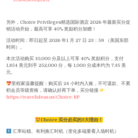
另外，Choice Privileges精选国际酒店 2026 年最新买分促
销活动开始，最高可享 40% 奖励积分加赠！
活动时间：即日起至 2026 年1 月 27 日 23：59 （美国东部
时间）。
本次活动购买 10,000 分及以上可享 40% 奖励积分，支付
1,854 美元到手 252,000 分，每 1,000 分成本约为 7.35 美
元。
里程家温馨提醒：购买后 24 小时内入账，不可退款、不累
积会员等级资格，请确认好再下单，买分链接
https://travelideas.us/Choice-BP
Choice 买分必买的5大理由！
汇率站稳、有利换汇时机（变化多端要看入场时机）