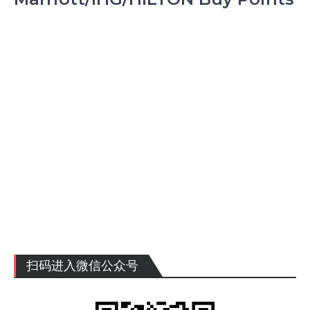
扫码进入微信公众号