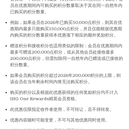
员在优惠期间内可购买的积分数量取决于其在同一自然年内
已购买的积分数量。
例如，如果会员在2026年已购买50,000点积分，则其在优
惠期内最多只能购买150,000点积分，并且仅能根据优惠期
内购买的积分数量获得本优惠项下相应的额外奖励积分。
赠送积分和接收积分也适用类似的限制：会员在优惠期间内
最多可赠送200,000点积分，或从其他会员处接收最多
200,000点积分，但需扣除同一自然年内已赠送或已接收的
积分数量。
如果会员购买的积分超过2026年200,000积分的上限，则
该会员在当年剩余时间内将无法购买积分。
购买的积分以及根据此优惠获得的任何奖励积分均不计入
IHG One Rewards精英会员资格。
此优惠仅限指定收件者使用，不可转让，且不得转发。
优惠内容随时可能变更，不可与其他优惠同时使用。