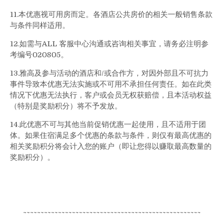
11.本优惠视可用房而定。各酒店公共房价的相关一般销售条款
与条件同样适用。
12.如需与ALL 客服中心沟通或咨询相关事宜，请务必注明参
考编号020805。
13.雅高及参与活动的酒店和/或合作方，对因外部且不可抗力
事件导致本优惠无法实施或不可用不承担任何责任。如在此类
情况下优惠无法执行，客户或会员无权获赔偿，且本活动权益
（特别是奖励积分）将不予发放。
14.此优惠不可与其他当前促销优惠一起使用，且不适用于团
体。如果住宿满足多个优惠的条款与条件，则仅有最高优惠的
相关奖励积分将会计入您的账户（即让您得以赚取最高数量的
奖励积分）。
~~~~~~~~~~~~~~~~~~~~~~~~~~~~~~~~~~~~~~~~~~~~~~~~~~~