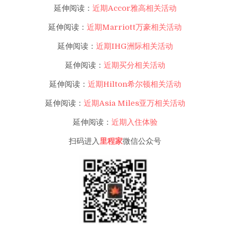
延伸阅读：
近期Accor雅高相关活动
延伸阅读：
近期Marriott万豪相关活动
延伸阅读：
近期IHG洲际相关活动
延伸阅读：
近期买分相关活动
延伸阅读：
近期Hilton希尔顿相关活动
延伸阅读：
近期Asia Miles亚万相关活动
延伸阅读：
近期入住体验
扫码进入
里程家
微信公众号