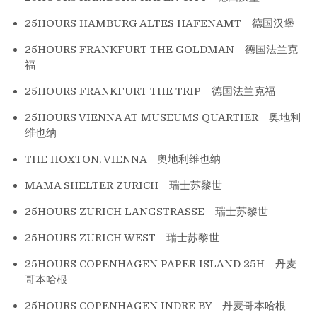
25HOURS HAMBURG ALTES HAFENAMT 德国汉堡
25HOURS FRANKFURT THE GOLDMAN 德国法兰克
福
25HOURS FRANKFURT THE TRIP 德国法兰克福
25HOURS VIENNA AT MUSEUMS QUARTIER 奥地利
维也纳
THE HOXTON, VIENNA 奥地利维也纳
MAMA SHELTER ZURICH 瑞士苏黎世
25HOURS ZURICH LANGSTRASSE 瑞士苏黎世
25HOURS ZURICH WEST 瑞士苏黎世
25HOURS COPENHAGEN PAPER ISLAND 25H 丹麦
哥本哈根
25HOURS COPENHAGEN INDRE BY 丹麦哥本哈根