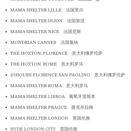
MAMA SHELTER LILLE 法国里尔
MAMA SHELTER DIJON 法国第戎
MAMA SHELTER NICE 法国尼斯
MONDRIAN CANNES 法国戛纳
THE HOXTON, FLORENCE 意大利佛罗伦萨
THE HOXTON, ROME 意大利罗马
25HOURS FLORENCE SAN PAOLINO 意大利佛罗伦萨
MAMA SHELTER ROMA 意大利罗马
MAMA SHELTER LISBOA 葡萄牙里斯本
MAMA SHELTER PRAGUE 捷克布拉格
MAMA SHELTER LONDON 英国伦敦
HYDE LONDON CITY 英国伦敦