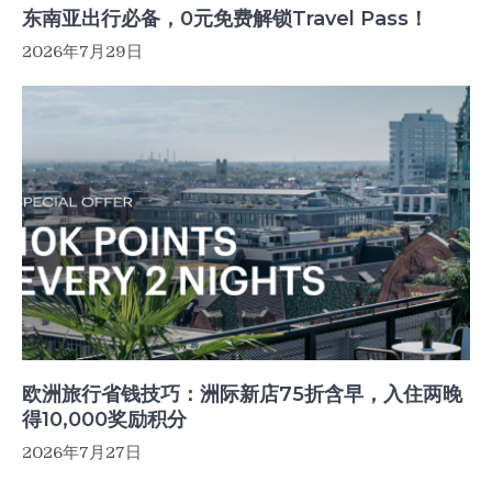
东南亚出行必备，0元免费解锁Travel Pass！
2026年7月29日
欧洲旅行省钱技巧：洲际新店75折含早，入住两晚
得10,000奖励积分
2026年7月27日