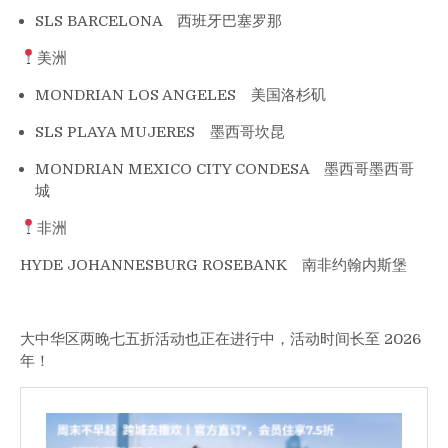
SLS BARCELONA 西班牙巴塞罗那
美洲
MONDRIAN LOS ANGELES 美国洛杉矶
SLS PLAYA MUJERES 墨西哥坎昆
MONDRIAN MEXICO CITY CONDESA 墨西哥墨西哥
城
非洲
HYDE JOHANNESBURG ROSEBANK 南非约翰内斯堡
大中华区两晚七五折活动也正在进行中，活动时间长至 2026
年！