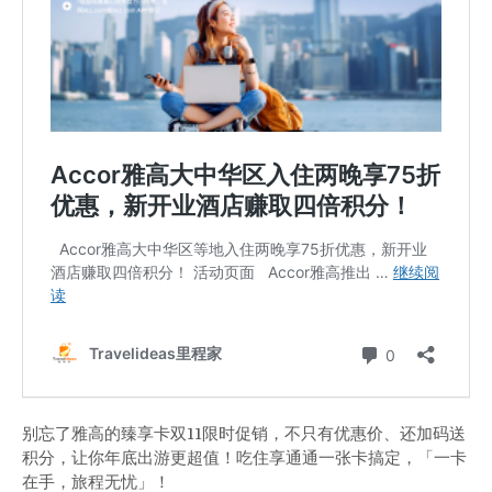
别忘了雅高的臻享卡双11限时促销，
不只有优惠价、还加码送
积分，让你年底出游更超值！吃住享通通一张卡搞定，「一卡
在手，旅程无忧」！