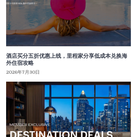
酒店买分五折优惠上线，里程家分享低成本兑换海
外住宿攻略
2026年7月30日