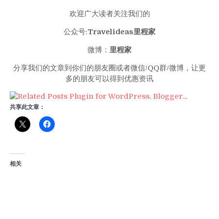
欢迎广大读者关注我们的
公众号:
Travelideas里程家
微博：
里程家
分享我们的文章到你们的朋友圈或者微信/QQ群/微博，让更
多的朋友可以得到优惠资讯
共享此文章：
相关