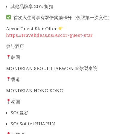
其他品牌享 20% 折扣
首次入住可享有双倍奖励积分（仅限第一次入住）
Accor Guest Star Offer
https://travelideas.us/Accor-guest-star
参与酒店
韩国
MONDRIAN SEOUL ITAEWON 首尔梨泰院
香港
MONDRIAN HONG KONG
泰国
SO/ 曼谷
SO/ Sofitel HUA HIN