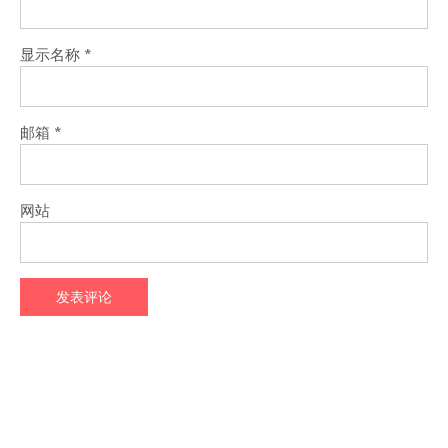
显示名称
*
邮箱
*
网站