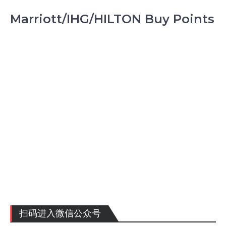
Marriott/IHG/HILTON Buy Points
扫码进入微信公众号