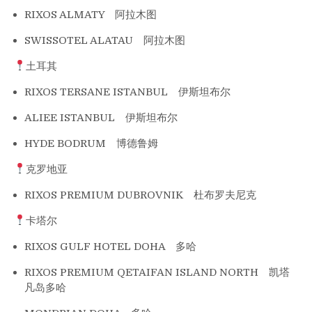
RIXOS ALMATY 阿拉木图
SWISSOTEL ALATAU 阿拉木图
土耳其
RIXOS TERSANE ISTANBUL 伊斯坦布尔
ALIEE ISTANBUL 伊斯坦布尔
HYDE BODRUM 博德鲁姆
克罗地亚
RIXOS PREMIUM DUBROVNIK 杜布罗夫尼克
卡塔尔
RIXOS GULF HOTEL DOHA 多哈
RIXOS PREMIUM QETAIFAN ISLAND NORTH 凯塔
凡岛多哈