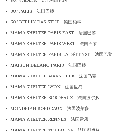
SO/ VIENNA 奥地利维也纳
SO/ PARIS 法国巴黎
SO/ BERLIN DAS STUE 德国柏林
MAMA SHELTER PARIS EAST 法国巴黎
MAMA SHELTER PARIS WEST 法国巴黎
MAMA SHELTER PARIS LA DÉFENSE 法国巴黎
MAISON DELANO PARIS 法国巴黎
MAMA SHELTER MARSEILLE 法国马赛
MAMA SHELTER LYON 法国里昂
MAMA SHELTER BORDEAUX 法国波尔多
MONDRIAN BORDEAUX 法国波尔多
MAMA SHELTER RENNES 法国雷恩
MAMA SHELTER TOULOUSE 法国图卢兹