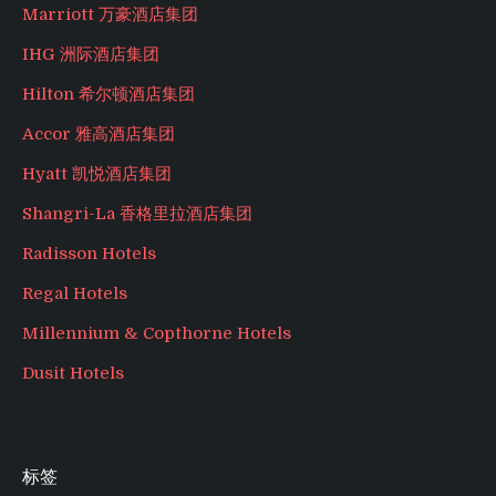
Marriott 万豪酒店集团
IHG 洲际酒店集团
Hilton 希尔顿酒店集团
Accor 雅高酒店集团
Hyatt 凯悦酒店集团
Shangri-La 香格里拉酒店集团
Radisson Hotels
Regal Hotels
Millennium & Copthorne Hotels
Dusit Hotels
标签