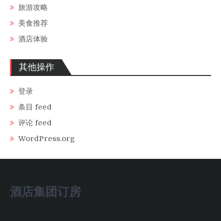
旅游攻略
美食推荐
酒店体验
其他操作
登录
条目 feed
评论 feed
WordPress.org
酒店集团订房