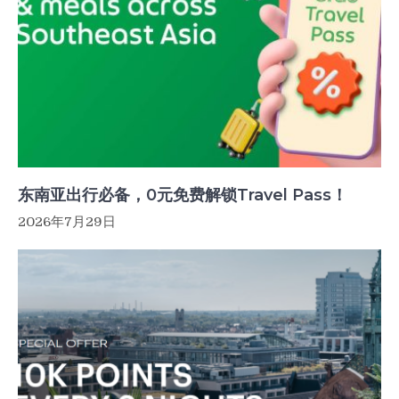
东南亚出行必备，0元免费解锁Travel Pass！
2026年7月29日