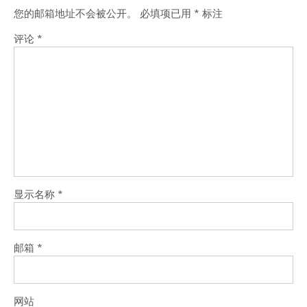
您的邮箱地址不会被公开。
必填项已用
*
标注
评论
*
显示名称
*
邮箱
*
网站