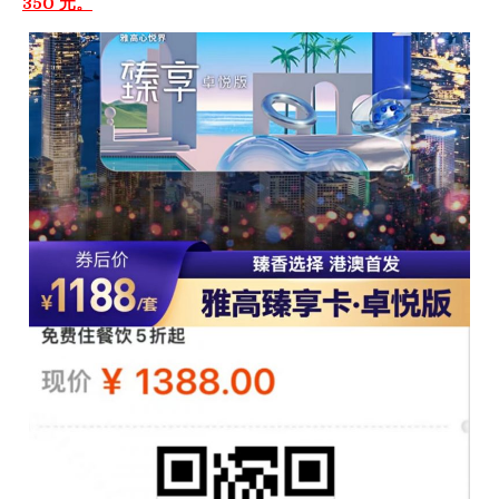
350 元。