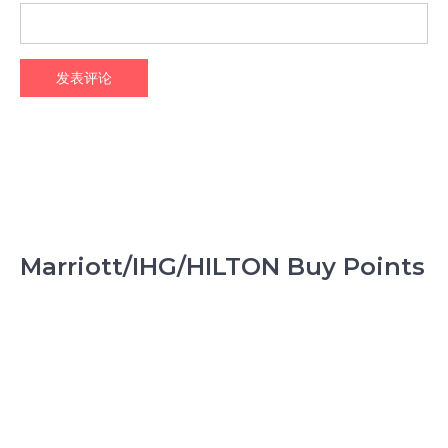
Marriott/IHG/HILTON Buy Points