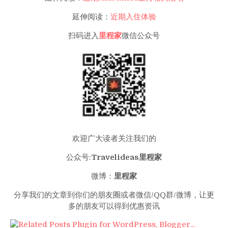
延伸阅读：
近期入住体验
扫码进入
里程家
微信公众号
欢迎广大读者关注我们的
公众号:
Travelideas里程家
微博：
里程家
分享我们的文章到你们的朋友圈或者微信/QQ群/微博，让更
多的朋友可以得到优惠资讯