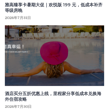
雅高臻享卡暑期大促｜欢悦版 199 元，低成本补齐
等级房晚
2026年7月31日
酒店买分五折优惠上线，里程家分享低成本兑换海
外住宿攻略
2026年7月30日