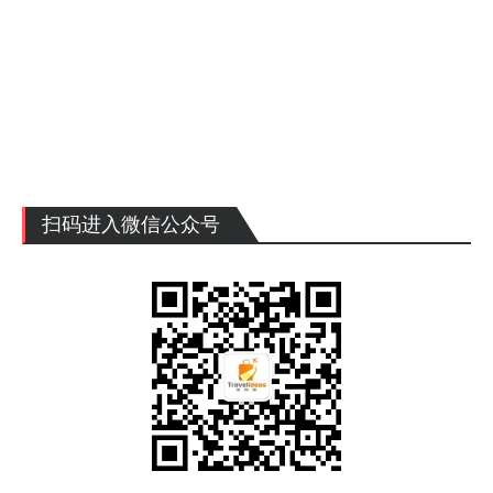
扫码进入微信公众号