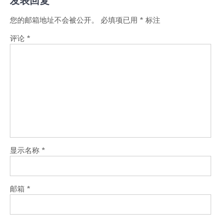
发表回复
您的邮箱地址不会被公开。
必填项已用
*
标注
评论
*
显示名称
*
邮箱
*