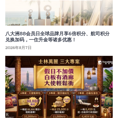
八大洲88会员日全球品牌月享6倍积分、航司积分
兑换加码，一住升金等诸多优惠！
2026年8月7日