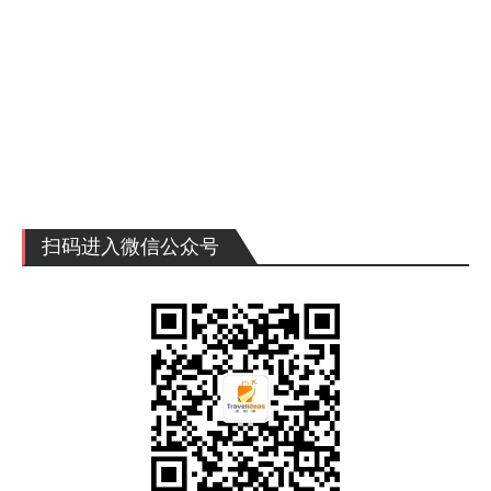
扫码进入微信公众号