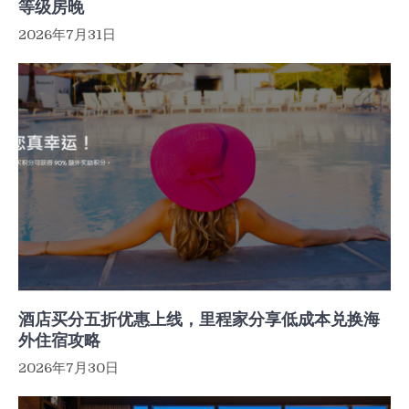
等级房晚
2026年7月31日
酒店买分五折优惠上线，里程家分享低成本兑换海
外住宿攻略
2026年7月30日