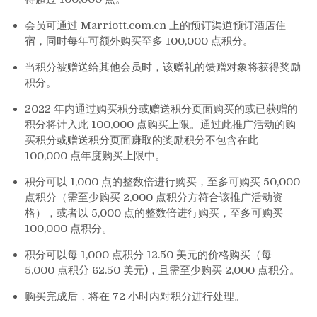
会员可通过 Marriott.com.cn 上的预订渠道预订酒店住
宿，同时每年可额外购买至多 100,000 点积分。
当积分被赠送给其他会员时，该赠礼的馈赠对象将获得奖励
积分。
2022 年内通过购买积分或赠送积分页面购买的或已获赠的
积分将计入此 100,000 点购买上限。通过此推广活动的购
买积分或赠送积分页面赚取的奖励积分不包含在此
100,000 点年度购买上限中。
积分可以 1,000 点的整数倍进行购买，至多可购买 50,000
点积分（需至少购买 2,000 点积分方符合该推广活动资
格），或者以 5,000 点的整数倍进行购买，至多可购买
100,000 点积分。
积分可以每 1,000 点积分 12.50 美元的价格购买（每
5,000 点积分 62.50 美元)，且需至少购买 2,000 点积分。
购买完成后，将在 72 小时内对积分进行处理。