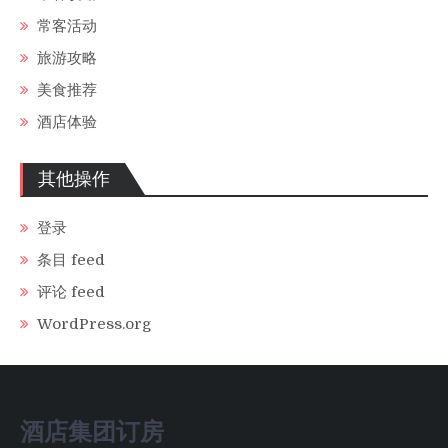
常客活动
旅游攻略
美食推荐
酒店体验
其他操作
登录
条目 feed
评论 feed
WordPress.org
酒店集团订房