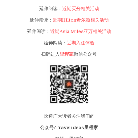
延伸阅读：
近期买分相关活动
延伸阅读：
近期Hilton希尔顿相关活动
延伸阅读：
近期Asia Miles亚万相关活动
延伸阅读：
近期入住体验
扫码进入
里程家
微信公众号
欢迎广大读者关注我们的
公众号:
Travelideas里程家