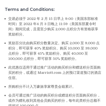
Terms and Conditions:
交易必须于 2022 年 2 月 15 日早上 9:00（美国东部标准
时间）至 2022 年4 月 3 日晚上 11:59（美国东部夏令时
间）期间完成，且需至少购买 2,000 点积分方有资格获享
奖励积分。
奖励百分比由购买积分数量决定。购买 2,000 至 9,000 点
积分，即可获享 40% 奖励积分。购买 10,000 至 39,000
点积分，即可获享 45% 奖励积分。购买 40,000 至
100,000 点积分，即可获享 50% 奖励积分。
此优惠仅适用于通过推广活动的购买积分和赠送积分页面购
买的积分，或通过 Marriott.com 上的预订渠道预订的酒店
住宿。
所购积分不计入万豪旅享家尊贵会籍累计。
会员可通过推广活动的购买积分或赠送积分页面购买积分，
或作为赠礼收到其他会员购买的积分，每年此类积分总额不
得超过 100,000 点。