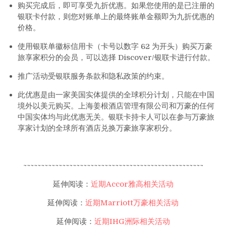
购买完成后，即可享受九折优惠。如果您使用的是已注册的
银联卡付款，则您对账单上的最终账单金额即为九折优惠的
价格。
使用银联单徽标信用卡（卡号以数字 62 为开头）购买万豪
旅享家积分的会员，可以选择 Discover/银联卡进行付款。
推广活动受银联服务条款和隐私政策的约束。
此优惠是由一家美国实体提供的全球积分计划，只能在中国
境外以美元购买。上海姜根酒店管理有限公司和万豪的任何
中国实体均与此优惠无关。银联卡持卡人可以在参与万豪旅
享家计划的全球所有酒店兑换万豪旅享家积分。
~~~~~~~~~~~~~~~~~~~~~~~~~~~~~~~~~~~~~~~~~~~~~~~~~~~
延伸阅读：
近期Accor雅高相关活动
延伸阅读：
近期Marriott万豪相关活动
延伸阅读：
近期IHG洲际相关活动