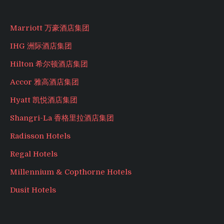
Marriott 万豪酒店集团
IHG 洲际酒店集团
Hilton 希尔顿酒店集团
Accor 雅高酒店集团
Hyatt 凯悦酒店集团
Shangri-La 香格里拉酒店集团
Radisson Hotels
Regal Hotels
Millennium & Copthorne Hotels
Dusit Hotels