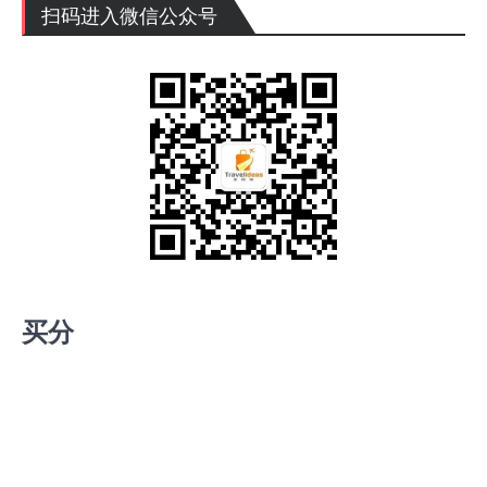
扫码进入微信公众号
买分