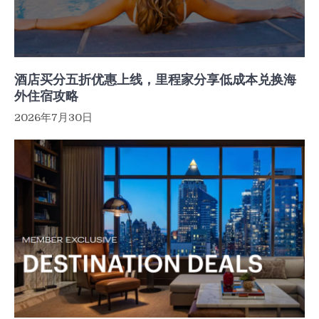
酒店买分五折优惠上线，里程家分享低成本兑换海
外住宿攻略
2026年7月30日