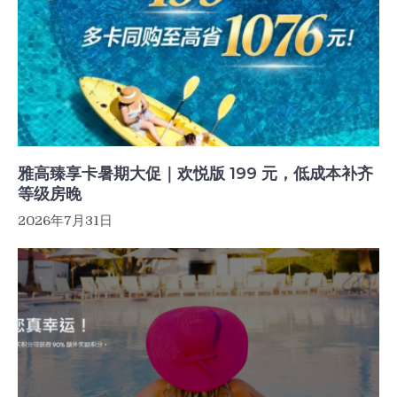
雅高臻享卡暑期大促｜欢悦版 199 元，低成本补齐
等级房晚
2026年7月31日