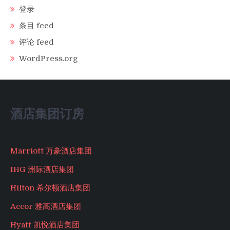
登录
条目 feed
评论 feed
WordPress.org
酒店集团订房
Marriott 万豪酒店集团
IHG 洲际酒店集团
Hilton 希尔顿酒店集团
Accor 雅高酒店集团
Hyatt 凯悦酒店集团