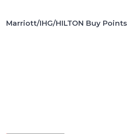
Marriott/IHG/HILTON Buy Points