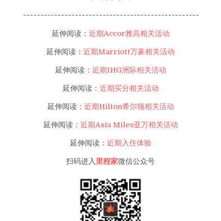
~~~~~~~~~~~~~~~~~~~~~~~~~~~~~~~~~~~~~~~~~~~~~~~~~~~
延伸阅读：
近期Accor雅高相关活动
延伸阅读：
近期Marriott万豪相关活动
延伸阅读：
近期IHG洲际相关活动
延伸阅读：
近期买分相关活动
延伸阅读：
近期Hilton希尔顿相关活动
延伸阅读：
近期Asia Miles亚万相关活动
延伸阅读：
近期入住体验
扫码进入
里程家
微信公众号