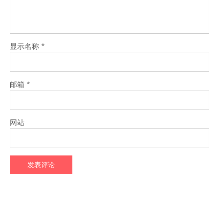
显示名称
*
邮箱
*
网站