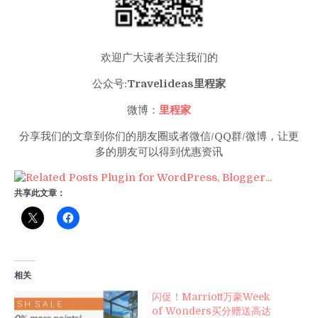
欢迎广大读者关注我们的
公众号:
Travelideas里程家
微博：
里程家
分享我们的文章到你们的朋友圈或者微信/QQ群/微博，让更
多的朋友可以得到优惠资讯
共享此文章：
相关
闪促！Marriott万豪Week
of Wonders买分赠送高达