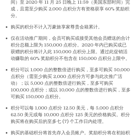
间）至 2020 年 11 月 25 日晚上 11:59（美国东部时间）完
成，且需至少购买 2,000 点积分方有资格获享 60% 奖励积
分。
购买的积分不计入万豪旅享家尊贵会籍累计。
仅在活动推广期间，会员可购买或接受其他会员赠送的合计
积分总额上限为 150,000 点积分。2020 年内已购买或已
获赠的积分将计入此 150,000 点积分上限。通过此促销活
动赚取的 60% 奖励积分不包含在 150,000 点积分上限中。
积分可以 1,000 点的整数倍进行购买，至多可购买 50,000
点积分（需至少购买 2,000 点积分方可参与此次推广活
动）；以 5,000 点的整数倍进行购买，至多可购买
100,000 点积分；或以 10,000 点的整数倍进行购买，至多
可购买 150,000 点积分。
积分可以每 1,000 点积分 12.50 美元，每 5,000 点积分
62.50 美元或每 10,000 点积分 125 美元的价格购买。积分
购买将在购买后的至多七 (7) 个工作日内处理。
购买的基础积分将首先存入会员账户。奖励积分将在初始积