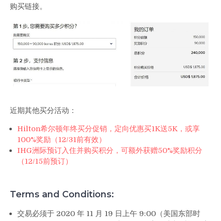
购买链接。
近期其他买分活动：
Hilton希尔顿年终买分促销，定向优惠买1K送5K，或享
100%奖励（12/31前有效）
IHG洲际预订入住并购买积分，可额外获赠50%奖励积分
（12/15前预订）
Terms and Conditions:
交易必须于 2020 年 11 月 19 日上午 9:00（美国东部时