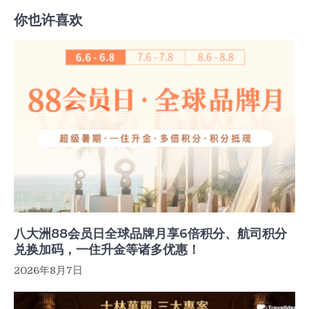
你也许喜欢
八大洲88会员日全球品牌月享6倍积分、航司积分
兑换加码，一住升金等诸多优惠！
2026年8月7日