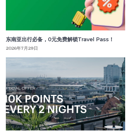
东南亚出行必备，0元免费解锁Travel Pass！
2026年7月29日