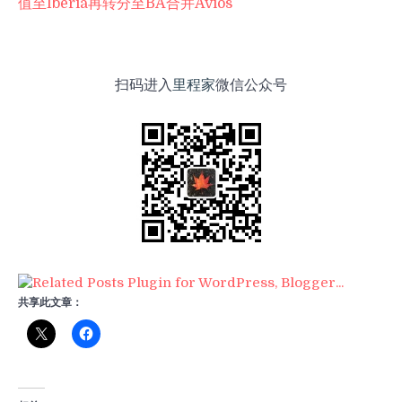
值至Iberia再转分至BA合并Avios
扫码进入
里程家
微信公众号
共享此文章：