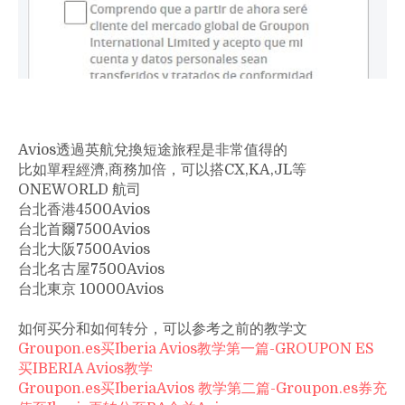
Avios透過英航兌換短途旅程是非常值得的
比如單程經濟,商務加倍，可以搭CX,KA,JL等
ONEWORLD 航司
台北香港4500Avios
台北首爾7500Avios
台北大阪7500Avios
台北名古屋7500Avios
台北東京 10000Avios
如何买分和如何转分，可以参考之前的教学文
Groupon.es买Iberia Avios教学第一篇-GROUPON ES
买IBERIA Avios教学
Groupon.es买IberiaAvios 教学第二篇-Groupon.es券充