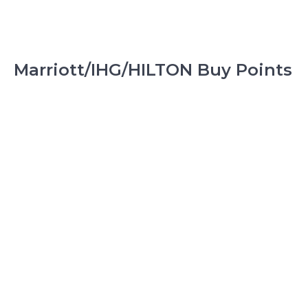
Marriott/IHG/HILTON Buy Points