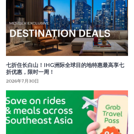
七折住长白山！IHG洲际全球目的地特惠最高享七
折优惠，限时一周！
2026年7月30日