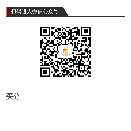
扫码进入微信公众号
买分