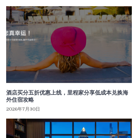
酒店买分五折优惠上线，里程家分享低成本兑换海
外住宿攻略
2026年7月30日