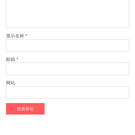
显示名称
*
邮箱
*
网站