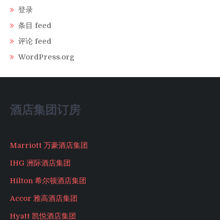
登录
条目 feed
评论 feed
WordPress.org
酒店集团订房
Marriott 万豪酒店集团
IHG 洲际酒店集团
Hilton 希尔顿酒店集团
Accor 雅高酒店集团
Hyatt 凯悦酒店集团