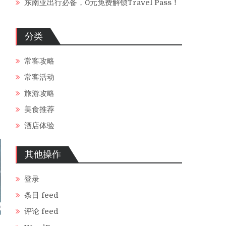
东南亚出行必备，0元免费解锁Travel Pass！
分类
常客攻略
常客活动
旅游攻略
美食推荐
酒店体验
其他操作
登录
条目 feed
评论 feed