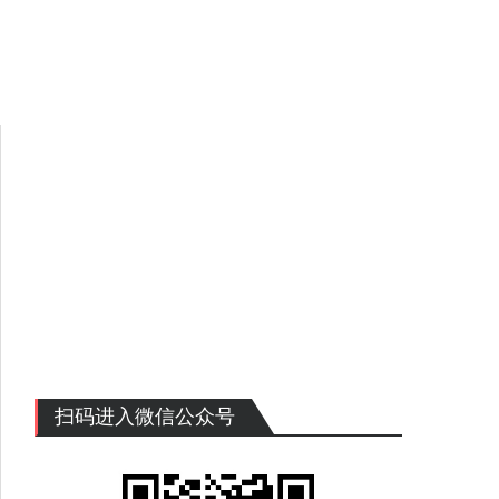
扫码进入微信公众号