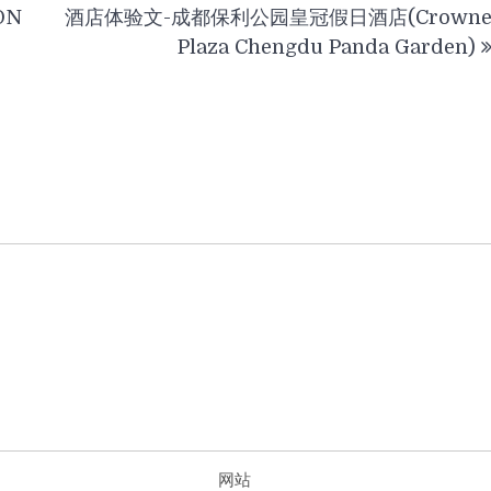
ON
酒店体验文-成都保利公园皇冠假日酒店(Crown
Plaza Chengdu Panda Garden)
网站