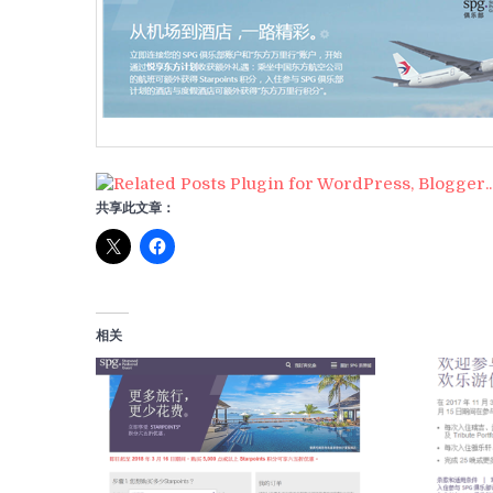
共享此文章：
相关