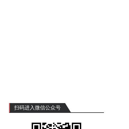
扫码进入微信公众号